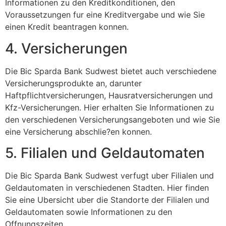
Informationen zu den Kreditkonditionen, den
Voraussetzungen fur eine Kreditvergabe und wie Sie
einen Kredit beantragen konnen.
4. Versicherungen
Die Bic Sparda Bank Sudwest bietet auch verschiedene
Versicherungsprodukte an, darunter
Haftpflichtversicherungen, Hausratversicherungen und
Kfz-Versicherungen. Hier erhalten Sie Informationen zu
den verschiedenen Versicherungsangeboten und wie Sie
eine Versicherung abschlie?en konnen.
5. Filialen und Geldautomaten
Die Bic Sparda Bank Sudwest verfugt uber Filialen und
Geldautomaten in verschiedenen Stadten. Hier finden
Sie eine Ubersicht uber die Standorte der Filialen und
Geldautomaten sowie Informationen zu den
Offnungszeiten.