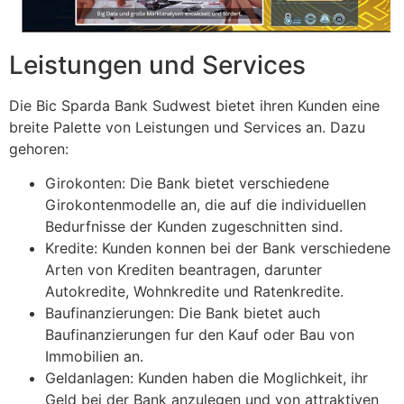
Leistungen und Services
Die Bic Sparda Bank Sudwest bietet ihren Kunden eine
breite Palette von Leistungen und Services an. Dazu
gehoren:
Girokonten: Die Bank bietet verschiedene
Girokontenmodelle an, die auf die individuellen
Bedurfnisse der Kunden zugeschnitten sind.
Kredite: Kunden konnen bei der Bank verschiedene
Arten von Krediten beantragen, darunter
Autokredite, Wohnkredite und Ratenkredite.
Baufinanzierungen: Die Bank bietet auch
Baufinanzierungen fur den Kauf oder Bau von
Immobilien an.
Geldanlagen: Kunden haben die Moglichkeit, ihr
Geld bei der Bank anzulegen und von attraktiven