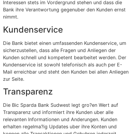
Interessen stets im Vordergrund stehen und dass die
Bank ihre Verantwortung gegenuber den Kunden ernst
nimmt.
Kundenservice
Die Bank bietet einen umfassenden Kundenservice, um
sicherzustellen, dass alle Fragen und Anliegen der
Kunden schnell und kompetent bearbeitet werden. Der
Kundenservice ist sowohl telefonisch als auch per E-
Mail erreichbar und steht den Kunden bei allen Anliegen
zur Seite.
Transparenz
Die Bic Sparda Bank Sudwest legt gro?en Wert auf
Transparenz und informiert ihre Kunden uber alle
relevanten Informationen und Anderungen. Kunden
erhalten regelma?ig Updates uber ihre Konten und
konnen alle Transaktionen und Gebuhren jederzeit