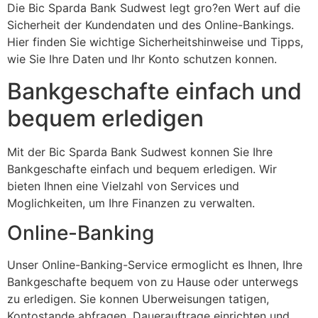
Die Bic Sparda Bank Sudwest legt gro?en Wert auf die
Sicherheit der Kundendaten und des Online-Bankings.
Hier finden Sie wichtige Sicherheitshinweise und Tipps,
wie Sie Ihre Daten und Ihr Konto schutzen konnen.
Bankgeschafte einfach und
bequem erledigen
Mit der Bic Sparda Bank Sudwest konnen Sie Ihre
Bankgeschafte einfach und bequem erledigen. Wir
bieten Ihnen eine Vielzahl von Services und
Moglichkeiten, um Ihre Finanzen zu verwalten.
Online-Banking
Unser Online-Banking-Service ermoglicht es Ihnen, Ihre
Bankgeschafte bequem von zu Hause oder unterwegs
zu erledigen. Sie konnen Uberweisungen tatigen,
Kontostande abfragen, Dauerauftrage einrichten und