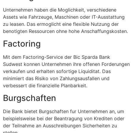
Unternehmen haben die Moglichkeit, verschiedene
Assets wie Fahrzeuge, Maschinen oder IT-Ausstattung
zu leasen. Das ermoglicht eine flexible Nutzung der
benotigten Ressourcen ohne hohe Anschaffungskosten.
Factoring
Mit dem Factoring-Service der Bic Sparda Bank
Sudwest konnen Unternehmen ihre offenen Forderungen
verkaufen und erhalten sofortige Liquiditat. Das
minimiert das Risiko von Zahlungsausfallen und
verbessert die finanzielle Planbarkeit.
Burgschaften
Die Bank bietet Burgschaften fur Unternehmen an, um
beispielsweise bei der Beantragung von Krediten oder
der Teilnahme an Ausschreibungen Sicherheiten zu
stellen.