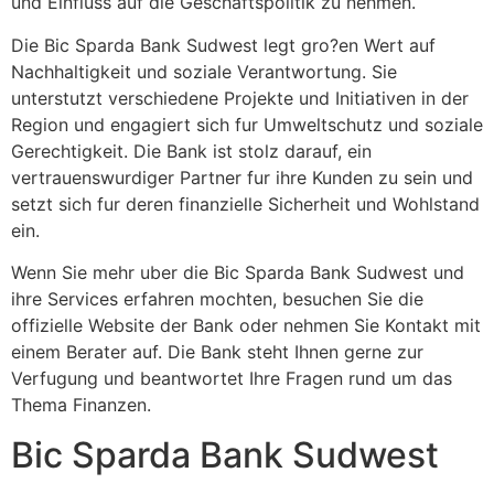
und Einfluss auf die Geschaftspolitik zu nehmen.
Die Bic Sparda Bank Sudwest legt gro?en Wert auf
Nachhaltigkeit und soziale Verantwortung. Sie
unterstutzt verschiedene Projekte und Initiativen in der
Region und engagiert sich fur Umweltschutz und soziale
Gerechtigkeit. Die Bank ist stolz darauf, ein
vertrauenswurdiger Partner fur ihre Kunden zu sein und
setzt sich fur deren finanzielle Sicherheit und Wohlstand
ein.
Wenn Sie mehr uber die Bic Sparda Bank Sudwest und
ihre Services erfahren mochten, besuchen Sie die
offizielle Website der Bank oder nehmen Sie Kontakt mit
einem Berater auf. Die Bank steht Ihnen gerne zur
Verfugung und beantwortet Ihre Fragen rund um das
Thema Finanzen.
Bic Sparda Bank Sudwest