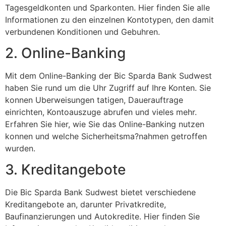
Tagesgeldkonten und Sparkonten. Hier finden Sie alle
Informationen zu den einzelnen Kontotypen, den damit
verbundenen Konditionen und Gebuhren.
2. Online-Banking
Mit dem Online-Banking der Bic Sparda Bank Sudwest
haben Sie rund um die Uhr Zugriff auf Ihre Konten. Sie
konnen Uberweisungen tatigen, Dauerauftrage
einrichten, Kontoauszuge abrufen und vieles mehr.
Erfahren Sie hier, wie Sie das Online-Banking nutzen
konnen und welche Sicherheitsma?nahmen getroffen
wurden.
3. Kreditangebote
Die Bic Sparda Bank Sudwest bietet verschiedene
Kreditangebote an, darunter Privatkredite,
Baufinanzierungen und Autokredite. Hier finden Sie