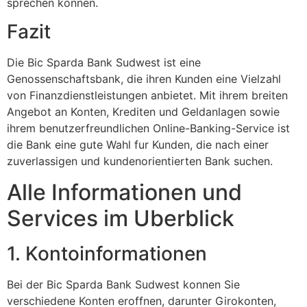
sprechen konnen.
Fazit
Die Bic Sparda Bank Sudwest ist eine
Genossenschaftsbank, die ihren Kunden eine Vielzahl
von Finanzdienstleistungen anbietet. Mit ihrem breiten
Angebot an Konten, Krediten und Geldanlagen sowie
ihrem benutzerfreundlichen Online-Banking-Service ist
die Bank eine gute Wahl fur Kunden, die nach einer
zuverlassigen und kundenorientierten Bank suchen.
Alle Informationen und
Services im Uberblick
1. Kontoinformationen
Bei der Bic Sparda Bank Sudwest konnen Sie
verschiedene Konten eroffnen, darunter Girokonten,