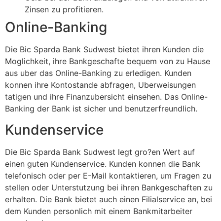
Zinsen zu profitieren.
Online-Banking
Die Bic Sparda Bank Sudwest bietet ihren Kunden die
Moglichkeit, ihre Bankgeschafte bequem von zu Hause
aus uber das Online-Banking zu erledigen. Kunden
konnen ihre Kontostande abfragen, Uberweisungen
tatigen und ihre Finanzubersicht einsehen. Das Online-
Banking der Bank ist sicher und benutzerfreundlich.
Kundenservice
Die Bic Sparda Bank Sudwest legt gro?en Wert auf
einen guten Kundenservice. Kunden konnen die Bank
telefonisch oder per E-Mail kontaktieren, um Fragen zu
stellen oder Unterstutzung bei ihren Bankgeschaften zu
erhalten. Die Bank bietet auch einen Filialservice an, bei
dem Kunden personlich mit einem Bankmitarbeiter