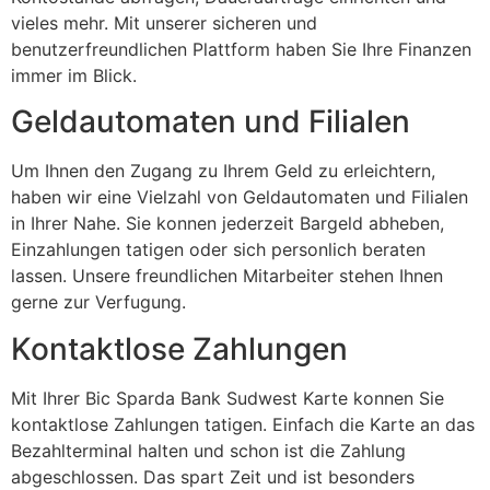
vieles mehr. Mit unserer sicheren und
benutzerfreundlichen Plattform haben Sie Ihre Finanzen
immer im Blick.
Geldautomaten und Filialen
Um Ihnen den Zugang zu Ihrem Geld zu erleichtern,
haben wir eine Vielzahl von Geldautomaten und Filialen
in Ihrer Nahe. Sie konnen jederzeit Bargeld abheben,
Einzahlungen tatigen oder sich personlich beraten
lassen. Unsere freundlichen Mitarbeiter stehen Ihnen
gerne zur Verfugung.
Kontaktlose Zahlungen
Mit Ihrer Bic Sparda Bank Sudwest Karte konnen Sie
kontaktlose Zahlungen tatigen. Einfach die Karte an das
Bezahlterminal halten und schon ist die Zahlung
abgeschlossen. Das spart Zeit und ist besonders