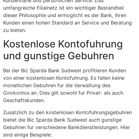
Kundennahe und personlichen Service. Das
umfangreiche Filialnetz ist ein wichtiger Bestandteil
dieser Philosophie und ermoglicht es der Bank, ihren
Kunden einen hohen Standard an Service und Beratung
zu bieten.
Kostenlose Kontofuhrung
und gunstige Gebuhren
Bei der Bic Sparda Bank Sudwest profitieren Kunden
von einer kostenlosen Kontofuhrung. Es fallen keine
monatlichen Gebuhren fur die Verwaltung des
Girokontos an. Dies gilt sowohl fur Privat- als auch
Geschaftskunden.
Zusatzlich zu den kostenlosen Kontofuhrungsgebuhren
bietet die Bic Sparda Bank Sudwest auch gunstige
Gebuhren fur verschiedene Bankdienstleistungen. Hier
sind einige Beispiele: