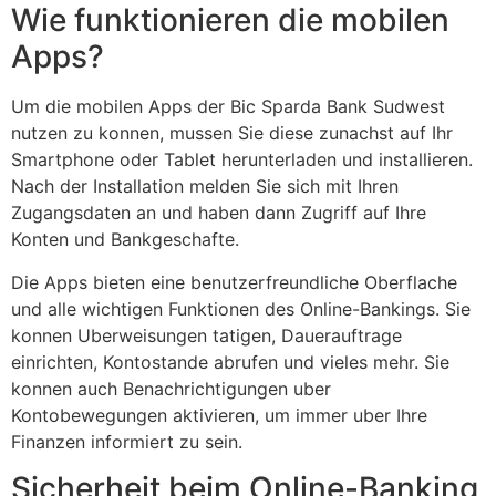
Wie funktionieren die mobilen
Apps?
Um die mobilen Apps der Bic Sparda Bank Sudwest
nutzen zu konnen, mussen Sie diese zunachst auf Ihr
Smartphone oder Tablet herunterladen und installieren.
Nach der Installation melden Sie sich mit Ihren
Zugangsdaten an und haben dann Zugriff auf Ihre
Konten und Bankgeschafte.
Die Apps bieten eine benutzerfreundliche Oberflache
und alle wichtigen Funktionen des Online-Bankings. Sie
konnen Uberweisungen tatigen, Dauerauftrage
einrichten, Kontostande abrufen und vieles mehr. Sie
konnen auch Benachrichtigungen uber
Kontobewegungen aktivieren, um immer uber Ihre
Finanzen informiert zu sein.
Sicherheit beim Online-Banking