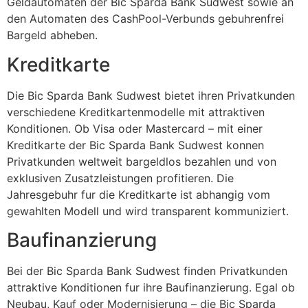
Geldautomaten der Bic Sparda Bank Sudwest sowie an
den Automaten des CashPool-Verbunds gebuhrenfrei
Bargeld abheben.
Kreditkarte
Die Bic Sparda Bank Sudwest bietet ihren Privatkunden
verschiedene Kreditkartenmodelle mit attraktiven
Konditionen. Ob Visa oder Mastercard – mit einer
Kreditkarte der Bic Sparda Bank Sudwest konnen
Privatkunden weltweit bargeldlos bezahlen und von
exklusiven Zusatzleistungen profitieren. Die
Jahresgebuhr fur die Kreditkarte ist abhangig vom
gewahlten Modell und wird transparent kommuniziert.
Baufinanzierung
Bei der Bic Sparda Bank Sudwest finden Privatkunden
attraktive Konditionen fur ihre Baufinanzierung. Egal ob
Neubau, Kauf oder Modernisierung – die Bic Sparda