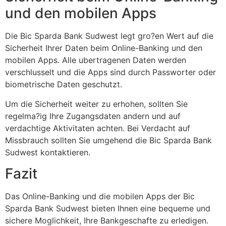
und den mobilen Apps
Die Bic Sparda Bank Sudwest legt gro?en Wert auf die
Sicherheit Ihrer Daten beim Online-Banking und den
mobilen Apps. Alle ubertragenen Daten werden
verschlusselt und die Apps sind durch Passworter oder
biometrische Daten geschutzt.
Um die Sicherheit weiter zu erhohen, sollten Sie
regelma?ig Ihre Zugangsdaten andern und auf
verdachtige Aktivitaten achten. Bei Verdacht auf
Missbrauch sollten Sie umgehend die Bic Sparda Bank
Sudwest kontaktieren.
Fazit
Das Online-Banking und die mobilen Apps der Bic
Sparda Bank Sudwest bieten Ihnen eine bequeme und
sichere Moglichkeit, Ihre Bankgeschafte zu erledigen.