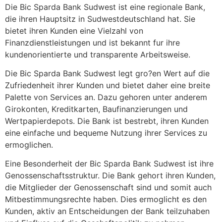
Die Bic Sparda Bank Sudwest ist eine regionale Bank,
die ihren Hauptsitz in Sudwestdeutschland hat. Sie
bietet ihren Kunden eine Vielzahl von
Finanzdienstleistungen und ist bekannt fur ihre
kundenorientierte und transparente Arbeitsweise.
Die Bic Sparda Bank Sudwest legt gro?en Wert auf die
Zufriedenheit ihrer Kunden und bietet daher eine breite
Palette von Services an. Dazu gehoren unter anderem
Girokonten, Kreditkarten, Baufinanzierungen und
Wertpapierdepots. Die Bank ist bestrebt, ihren Kunden
eine einfache und bequeme Nutzung ihrer Services zu
ermoglichen.
Eine Besonderheit der Bic Sparda Bank Sudwest ist ihre
Genossenschaftsstruktur. Die Bank gehort ihren Kunden,
die Mitglieder der Genossenschaft sind und somit auch
Mitbestimmungsrechte haben. Dies ermoglicht es den
Kunden, aktiv an Entscheidungen der Bank teilzuhaben