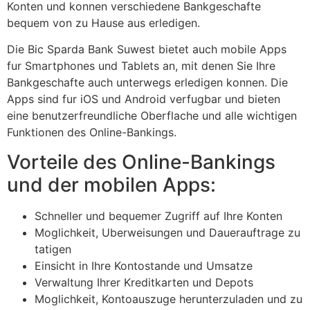
Konten und konnen verschiedene Bankgeschafte
bequem von zu Hause aus erledigen.
Die Bic Sparda Bank Suwest bietet auch mobile Apps
fur Smartphones und Tablets an, mit denen Sie Ihre
Bankgeschafte auch unterwegs erledigen konnen. Die
Apps sind fur iOS und Android verfugbar und bieten
eine benutzerfreundliche Oberflache und alle wichtigen
Funktionen des Online-Bankings.
Vorteile des Online-Bankings
und der mobilen Apps:
Schneller und bequemer Zugriff auf Ihre Konten
Moglichkeit, Uberweisungen und Dauerauftrage zu
tatigen
Einsicht in Ihre Kontostande und Umsatze
Verwaltung Ihrer Kreditkarten und Depots
Moglichkeit, Kontoauszuge herunterzuladen und zu