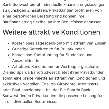
Bank Sudwest bietet individuelle Finanzierungslosungen
zu gunstigen Zinssatzen. Privatkunden profitieren von
einer personlichen Beratung und konnen ihre
Baufinanzierung flexibel an ihre Bedurfnisse anpassen.
Weitere attraktive Konditionen
Kostenloses Tagesgeldkonto mit attraktiven Zinsen
Gunstige Ratenkredite fur Privatkunden
Kostenlose Kontofuhrung fur Studenten und
Auszubildende
Attraktive Konditionen fur Wertpapiergeschafte
Die Bic Sparda Bank Sudwest bietet ihren Privatkunden
somit eine breite Palette an attraktiven Konditionen und
exklusiven Vorteilen. Egal ob Girokonto, Kreditkarte
oder Baufinanzierung – bei der Bic Sparda Bank
Sudwest finden Privatkunden die passende Losung fur
ihre individuellen Bedurfnisse.