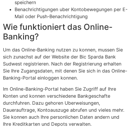
speichern
Benachrichtigungen uber Kontobewegungen per E-
Mail oder Push-Benachrichtigung
Wie funktioniert das Online-
Banking?
Um das Online-Banking nutzen zu konnen, mussen Sie
sich zunachst auf der Website der Bic Sparda Bank
Sudwest registrieren. Nach der Registrierung erhalten
Sie Ihre Zugangsdaten, mit denen Sie sich in das Online-
Banking-Portal einloggen konnen.
Im Online-Banking-Portal haben Sie Zugriff auf Ihre
Konten und konnen verschiedene Bankgeschafte
durchfuhren. Dazu gehoren Uberweisungen,
Dauerauftrage, Kontoauszuge abrufen und vieles mehr.
Sie konnen auch Ihre personlichen Daten andern und
Ihre Kreditkarten und Depots verwalten.