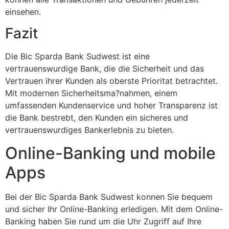
einsehen.
Fazit
Die Bic Sparda Bank Sudwest ist eine
vertrauenswurdige Bank, die die Sicherheit und das
Vertrauen ihrer Kunden als oberste Prioritat betrachtet.
Mit modernen Sicherheitsma?nahmen, einem
umfassenden Kundenservice und hoher Transparenz ist
die Bank bestrebt, den Kunden ein sicheres und
vertrauenswurdiges Bankerlebnis zu bieten.
Online-Banking und mobile
Apps
Bei der Bic Sparda Bank Sudwest konnen Sie bequem
und sicher Ihr Online-Banking erledigen. Mit dem Online-
Banking haben Sie rund um die Uhr Zugriff auf Ihre