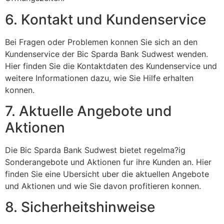
6. Kontakt und Kundenservice
Bei Fragen oder Problemen konnen Sie sich an den
Kundenservice der Bic Sparda Bank Sudwest wenden.
Hier finden Sie die Kontaktdaten des Kundenservice und
weitere Informationen dazu, wie Sie Hilfe erhalten
konnen.
7. Aktuelle Angebote und
Aktionen
Die Bic Sparda Bank Sudwest bietet regelma?ig
Sonderangebote und Aktionen fur ihre Kunden an. Hier
finden Sie eine Ubersicht uber die aktuellen Angebote
und Aktionen und wie Sie davon profitieren konnen.
8. Sicherheitshinweise