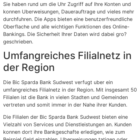
Sie haben rund um die Uhr Zugriff auf Ihre Konten und
konnen Uberweisungen, Dauerauftrage und vieles mehr
durchfuhren. Die Apps bieten eine benutzerfreundliche
Oberflache und alle wichtigen Funktionen des Online-
Bankings. Die Sicherheit Ihrer Daten wird dabei gro?
geschrieben.
Umfangreiches Filialnetz in
der Region
Die Bic Sparda Bank Sudwest verfugt uber ein
umfangreiches Filialnetz in der Region. Mit insgesamt 50
Filialen ist die Bank in vielen Stadten und Gemeinden
vertreten und somit immer in der Nahe ihrer Kunden.
Die Filialen der Bic Sparda Bank Sudwest bieten eine
Vielzahl von Services und Dienstleistungen an. Kunden
konnen dort ihre Bankgeschafte erledigen, wie zum
Beispiel Geld einzahlen, Uberweisungen tatigen oder