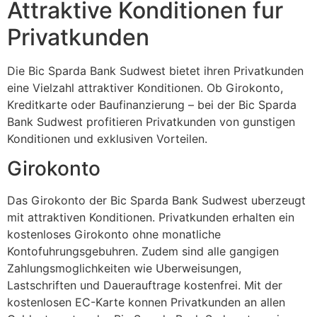
Attraktive Konditionen fur
Privatkunden
Die Bic Sparda Bank Sudwest bietet ihren Privatkunden
eine Vielzahl attraktiver Konditionen. Ob Girokonto,
Kreditkarte oder Baufinanzierung – bei der Bic Sparda
Bank Sudwest profitieren Privatkunden von gunstigen
Konditionen und exklusiven Vorteilen.
Girokonto
Das Girokonto der Bic Sparda Bank Sudwest uberzeugt
mit attraktiven Konditionen. Privatkunden erhalten ein
kostenloses Girokonto ohne monatliche
Kontofuhrungsgebuhren. Zudem sind alle gangigen
Zahlungsmoglichkeiten wie Uberweisungen,
Lastschriften und Dauerauftrage kostenfrei. Mit der
kostenlosen EC-Karte konnen Privatkunden an allen