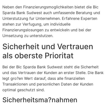
Neben den Finanzierungsmoglichkeiten bietet die Bic
Sparda Bank Sudwest auch umfassende Beratung und
Unterstutzung fur Unternehmen. Erfahrene Experten
stehen zur Verfugung, um individuelle
Finanzierungslosungen zu entwickeln und bei der
Umsetzung zu unterstutzen.
Sicherheit und Vertrauen
als oberste Prioritat
Bei der Bic Sparda Bank Sudwest steht die Sicherheit
und das Vertrauen der Kunden an erster Stelle. Die Bank
legt gro?en Wert darauf, dass alle finanziellen
Transaktionen und personlichen Daten der Kunden
optimal geschutzt sind.
Sicherheitsma?nahmen