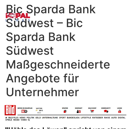
Bic Sparda Bank
Südwest – Bic
Sparda Bank
Südwest
Maßgeschneiderte
Angebote für
Unternehmer