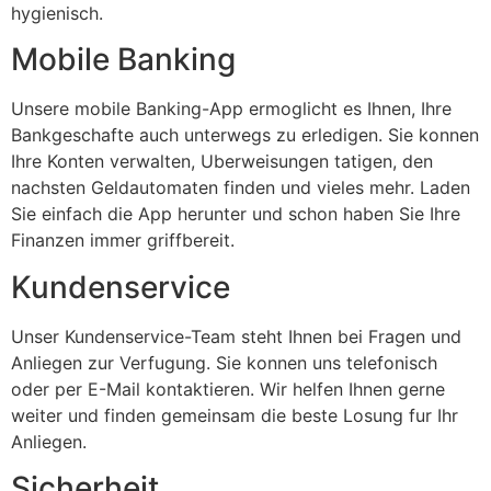
hygienisch.
Mobile Banking
Unsere mobile Banking-App ermoglicht es Ihnen, Ihre
Bankgeschafte auch unterwegs zu erledigen. Sie konnen
Ihre Konten verwalten, Uberweisungen tatigen, den
nachsten Geldautomaten finden und vieles mehr. Laden
Sie einfach die App herunter und schon haben Sie Ihre
Finanzen immer griffbereit.
Kundenservice
Unser Kundenservice-Team steht Ihnen bei Fragen und
Anliegen zur Verfugung. Sie konnen uns telefonisch
oder per E-Mail kontaktieren. Wir helfen Ihnen gerne
weiter und finden gemeinsam die beste Losung fur Ihr
Anliegen.
Sicherheit