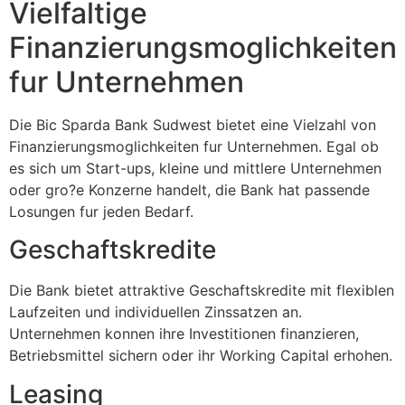
Vielfaltige
Finanzierungsmoglichkeiten
fur Unternehmen
Die Bic Sparda Bank Sudwest bietet eine Vielzahl von
Finanzierungsmoglichkeiten fur Unternehmen. Egal ob
es sich um Start-ups, kleine und mittlere Unternehmen
oder gro?e Konzerne handelt, die Bank hat passende
Losungen fur jeden Bedarf.
Geschaftskredite
Die Bank bietet attraktive Geschaftskredite mit flexiblen
Laufzeiten und individuellen Zinssatzen an.
Unternehmen konnen ihre Investitionen finanzieren,
Betriebsmittel sichern oder ihr Working Capital erhohen.
Leasing