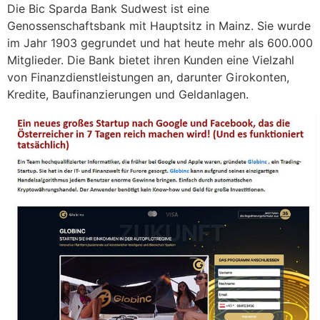
Die Bic Sparda Bank Sudwest ist eine
Genossenschaftsbank mit Hauptsitz in Mainz. Sie wurde
im Jahr 1903 gegrundet und hat heute mehr als 600.000
Mitglieder. Die Bank bietet ihren Kunden eine Vielzahl
von Finanzdienstleistungen an, darunter Girokonten,
Kredite, Baufinanzierungen und Geldanlagen.