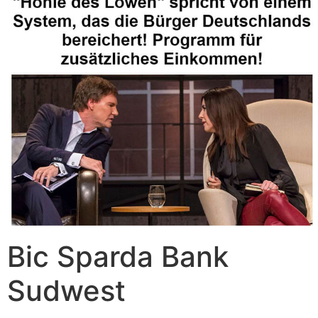
Bic Sparda Bank
Sudwest