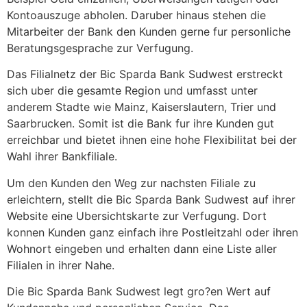
Kontoauszuge abholen. Daruber hinaus stehen die
Mitarbeiter der Bank den Kunden gerne fur personliche
Beratungsgesprache zur Verfugung.
Das Filialnetz der Bic Sparda Bank Sudwest erstreckt
sich uber die gesamte Region und umfasst unter
anderem Stadte wie Mainz, Kaiserslautern, Trier und
Saarbrucken. Somit ist die Bank fur ihre Kunden gut
erreichbar und bietet ihnen eine hohe Flexibilitat bei der
Wahl ihrer Bankfiliale.
Um den Kunden den Weg zur nachsten Filiale zu
erleichtern, stellt die Bic Sparda Bank Sudwest auf ihrer
Website eine Ubersichtskarte zur Verfugung. Dort
konnen Kunden ganz einfach ihre Postleitzahl oder ihren
Wohnort eingeben und erhalten dann eine Liste aller
Filialen in ihrer Nahe.
Die Bic Sparda Bank Sudwest legt gro?en Wert auf