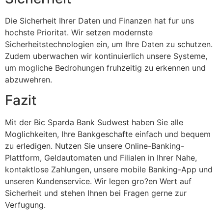
Die Sicherheit Ihrer Daten und Finanzen hat fur uns
hochste Prioritat. Wir setzen modernste
Sicherheitstechnologien ein, um Ihre Daten zu schutzen.
Zudem uberwachen wir kontinuierlich unsere Systeme,
um mogliche Bedrohungen fruhzeitig zu erkennen und
abzuwehren.
Fazit
Mit der Bic Sparda Bank Sudwest haben Sie alle
Moglichkeiten, Ihre Bankgeschafte einfach und bequem
zu erledigen. Nutzen Sie unsere Online-Banking-
Plattform, Geldautomaten und Filialen in Ihrer Nahe,
kontaktlose Zahlungen, unsere mobile Banking-App und
unseren Kundenservice. Wir legen gro?en Wert auf
Sicherheit und stehen Ihnen bei Fragen gerne zur
Verfugung.