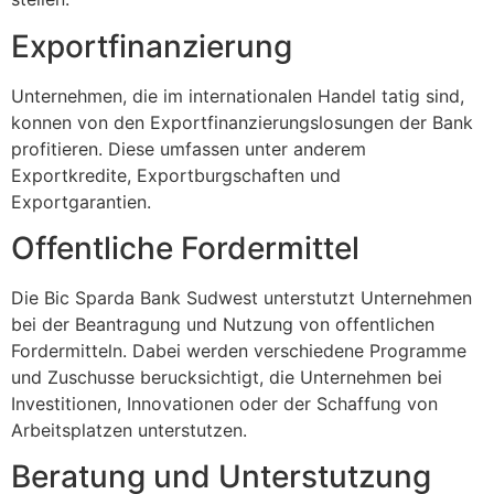
Exportfinanzierung
Unternehmen, die im internationalen Handel tatig sind,
konnen von den Exportfinanzierungslosungen der Bank
profitieren. Diese umfassen unter anderem
Exportkredite, Exportburgschaften und
Exportgarantien.
Offentliche Fordermittel
Die Bic Sparda Bank Sudwest unterstutzt Unternehmen
bei der Beantragung und Nutzung von offentlichen
Fordermitteln. Dabei werden verschiedene Programme
und Zuschusse berucksichtigt, die Unternehmen bei
Investitionen, Innovationen oder der Schaffung von
Arbeitsplatzen unterstutzen.
Beratung und Unterstutzung