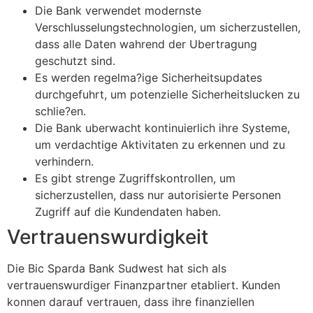
Die Bank verwendet modernste
Verschlusselungstechnologien, um sicherzustellen,
dass alle Daten wahrend der Ubertragung
geschutzt sind.
Es werden regelma?ige Sicherheitsupdates
durchgefuhrt, um potenzielle Sicherheitslucken zu
schlie?en.
Die Bank uberwacht kontinuierlich ihre Systeme,
um verdachtige Aktivitaten zu erkennen und zu
verhindern.
Es gibt strenge Zugriffskontrollen, um
sicherzustellen, dass nur autorisierte Personen
Zugriff auf die Kundendaten haben.
Vertrauenswurdigkeit
Die Bic Sparda Bank Sudwest hat sich als
vertrauenswurdiger Finanzpartner etabliert. Kunden
konnen darauf vertrauen, dass ihre finanziellen