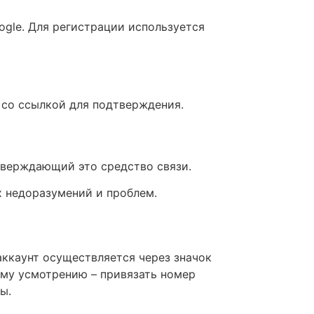
ogle. Для регистрации используется
 со ссылкой для подтверждения.
тверждающий это средство связи.
х недоразумений и проблем.
аккаунт осуществляется через значок
ему усмотрению – привязать номер
ы.