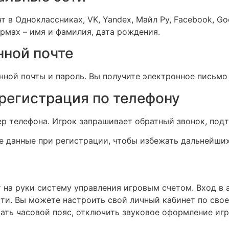
 в Одноклассниках, VK, Yandex, Майл Ру, Facebook, Go
рмах – имя и фамилия, дата рождения.
нной почте
нной почты и пароль. Вы получите электронное письмо
регистрация по телефону
р телефона. Игрок запрашивает обратный звонок, под
е данные при регистрации, чтобы избежать дальнейши
 на руки систему управления игровым счетом. Вход в 
ти. Вы можете настроить свой личный кабинет по сво
зать часовой пояс, отключить звуковое оформление игр