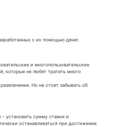
заработанных с их помощью денег.
зовательские и многопользовательские
й, которые не любят тратить много
развлечение. Но не стоит забывать об
 – установить сумму ставки и
атически останавливаться при достижении