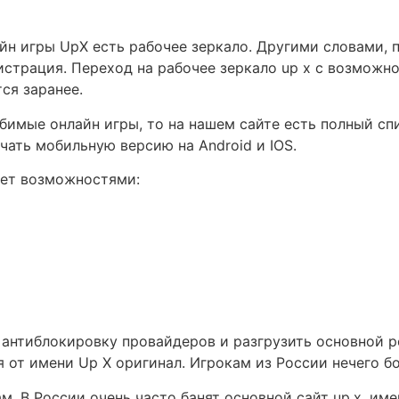
йн игры UpX есть рабочее зеркало. Другими словами, 
истрация. Переход на рабочее зеркало up x с возможн
ся заранее.
бимые онлайн игры, то на нашем сайте есть полный спи
ать мобильную версию на Android и IOS.
ает возможностями:
 антиблокировку провайдеров и разгрузить основной ре
 от имени Up X оригинал. Игрокам из России нечего бо
ам. В России очень часто банят основной сайт up.x, и