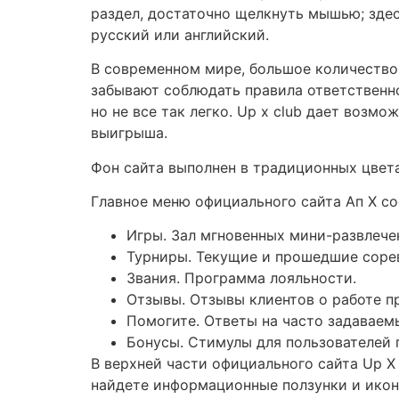
раздел, достаточно щелкнуть мышью; здес
русский или английский.
В современном мире, большое количество 
забывают соблюдать правила ответственной
но не все так легко. Up x club дает возм
выигрыша.
Фон сайта выполнен в традиционных цвета
Главное меню официального сайта Ап Х со
Игры. Зал мгновенных мини-развлече
Турниры. Текущие и прошедшие соре
Звания. Программа лояльности.
Отзывы. Отзывы клиентов о работе пр
Помогите. Ответы на часто задаваем
Бонусы. Стимулы для пользователей 
В верхней части официального сайта Up X е
найдете информационные ползунки и икон