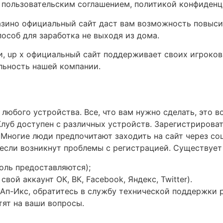
 пользовательским соглашением, политикой конфиденци
казино официальный сайт даст вам возможность повыси
пособ для заработка не выходя из дома.
и, up x официальный сайт поддерживает своих игроко
льность нашей компании.
 любого устройства. Все, что вам нужно сделать, это 
 Клуб доступен с различных устройств. Зарегистрирова
Многие люди предпочитают заходить на сайт через соц
, если возникнут проблемы с регистрацией. Существует
оль предоставляются);
вой аккаунт ОК, ВК, Facebook, Яндекс, Twitter).
в Ап-Икс, обратитесь в службу технической поддержки
тят на ваши вопросы.