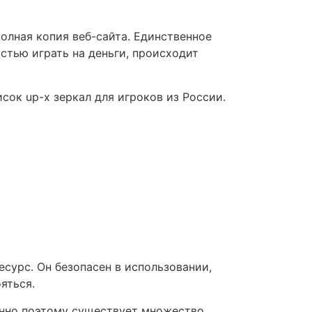
полная копия веб-сайта. Единственное
остью играть на деньги, происходит
сок up-x зеркал для игроков из России.
сурс. Он безопасен в использовании,
яться.
менно поэтому существует множество