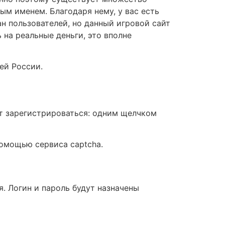
ным именем. Благодаря нему, у вас есть
н пользователей, но данный игровой сайт
 на реальные деньги, это вполне
ей России.
ет зарегистрироваться: одним щелчком
помощью сервиса captcha.
. Логин и пароль будут назначены