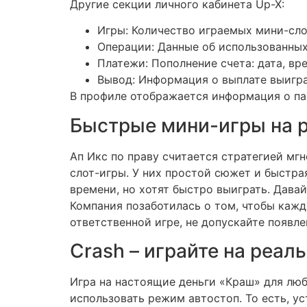
Другие секции личного кабинета Up-X:
Игры: Количество играемых мини-сло
Операции: Данные об использованных
Платежи: Пополнение счета: дата, вре
Вывод: Информация о выплате выигра
В профиле отображается информация о па
Быстрые мини-игры на р
Ап Икс по праву считается стратегией мг
слот-игры. У них простой сюжет и быстра
времени, но хотят быстро выиграть. Давай
Компания позаботилась о том, чтобы кажд
ответственной игре, не допускайте появл
Crash – играйте на реал
Игра на настоящие деньги «Краш» для лю
использовать режим автостоп. То есть, у